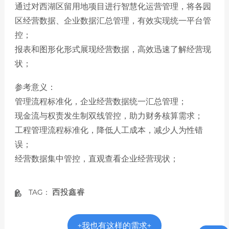
通过对西湖区留用地项目进行智慧化运营管理，将各园
区经营数据、企业数据汇总管理，有效实现统一平台管
控；
报表和图形化形式展现经营数据，高效迅速了解经营现
状；
参考意义：
管理流程标准化，企业经营数据统一汇总管理；
现金流与权责发生制双线管控，助力财务核算需求；
工程管理流程标准化，降低人工成本，减少人为性错
误；
经营数据集中管控，直观查看企业经营现状；
西投鑫睿
TAG：
+我也有这样的需求+