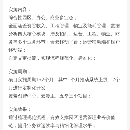
实施内容：
综合性园区、办公、商业多业态；
全面涵盖资管收入、工程管理、物业及能耗管理、数据
分析四大核心模块，涉及招商、运营、工程、物业、财
务等多个业务环节；含双移动平台：运营移动端和租户
移动端；
自定义审批流，实现流程规范化、标准化；
实施周期：
项目实施周期1+2个月，其中1个月推动系统上线，2个
月进行定制化开发；
覆盖创智中心、云漫里、五幸三个项目；
实施效果：
通过梳理规范流程，有效支撑园区运营管理业务价值
链，提升业务营运效率与精细化管理水平；