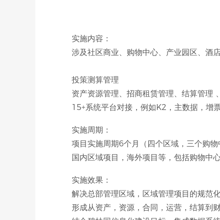
实施内容：
涉及社区商业、购物中心、产业园区、酒
投策测算管理
资产资源管理、招商租赁管理、结算管理 
15+系统平台对接，例如K2，主数据，增
实施周期：
项目实施周期6个月（四个区域，三个购物
国内区域项目，海外项目等，包括购物中
实施效果：
解决总部管理区域，区域管理项目的规范
形成从资产，资源，合同，运营，结算到