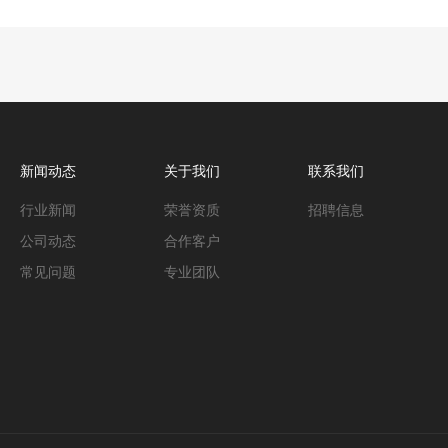
新闻动态
关于我们
联系我们
行业新闻
荣誉资质
招聘信息
公司动态
合作客户
常见问题
专业团队