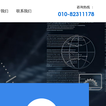
咨询热线 ：
于我们
联系我们
010-82311178