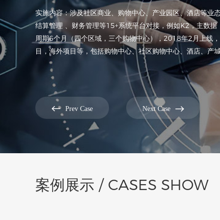
实施内容：涉及社区商业、购物中心、产业园区、酒店等业
结算管理 、财务管理等15+系统平台对接，例如K2，主数
周期6个月（四个区域，三个购物中心），2018年2月上线
目，海外项目等，包括购物中心、社区购物中心、酒店、产


Prev Case
Next Case
案例展示 / CASES SHOW