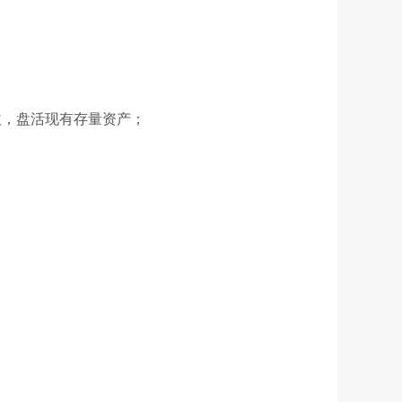
益，盘活现有存量资产；