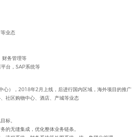
店等业态
、财务管理等
票平台，SAP系统等
中心），2018年2月上线，后进行国内区域，海外项目的推广
心、社区购物中心、酒店、产城等业态
化目标。
财务的无缝集成，优化整体业务链条。