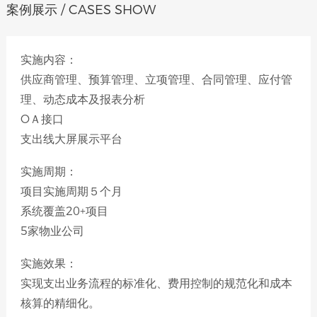
案例展示 / CASES SHOW
实施内容：
供应商管理、预算管理、立项管理、合同管理、应付管
理、动态成本及报表分析
OＡ接口
支出线大屏展示平台
实施周期：
项目实施周期５个月
系统覆盖20+项目
5家物业公司
实施效果：
实现支出业务流程的标准化、费用控制的规范化和成本
核算的精细化。