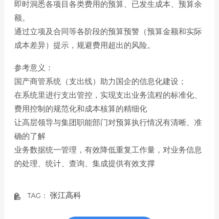
即时洞悉各项目各类费用的预算、已发生成本、预算余
额。
通过立项及合同等各阶段的预算预警（预算金额和实际
成本差异）提示，规避费用超出的风险。
参考意义：
国产商管系统（支出线）助力国企的信息化建设；
在系统里进行支出管控，实现支出业务流程的标准化、
费用控制的规范化和成本核算的精细化
让高层领导与集团职能部门对预算执行情况有清晰、准
确的了解
业务数据统一管理，有效降低重复工作量，对业务信息
的处理、统计、查询、集成提供有效支撑
张江高科
TAG：