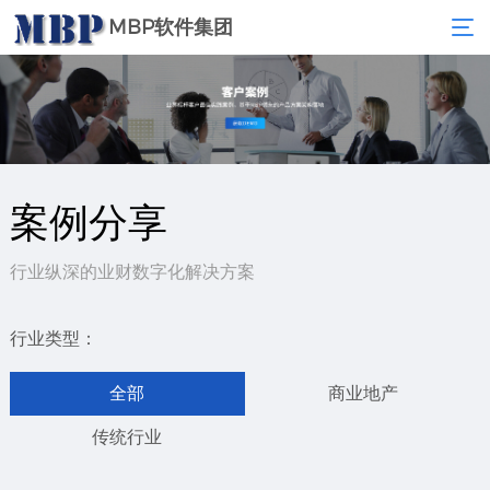
MBP软件集团
案例分享
行业纵深的业财数字化解决方案
行业类型：
全部
商业地产
传统行业