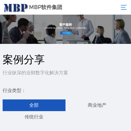
MBP软件集团
案例分享
行业纵深的业财数字化解决方案
行业类型：
全部
商业地产
传统行业