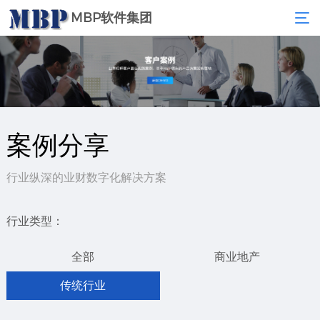
MBP软件集团
案例分享
行业纵深的业财数字化解决方案
行业类型：
全部
商业地产
传统行业