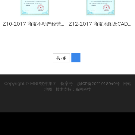
Z10-2017 商友不动产经营分析平台V1.0 著作权证书
Z12-2017 商友地图及CAD位置分析平台V1.0著作权证书
共2条
1
Copyright © MBP软件集团 备案号：
浙ICP备2021018949号
网站
地图
技术支持：赢网科技