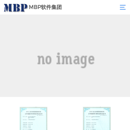
MBP软件集团