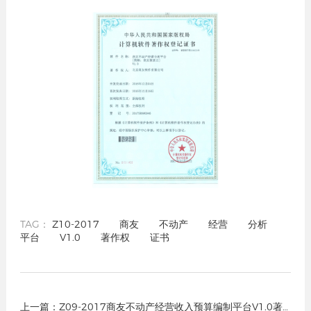
TAG：
Z10-2017
商友
不动产
经营
分析
平台
V1.0
著作权
证书
上一篇：
Z09-2017商友不动产经营收入预算编制平台V1.0著作权证书