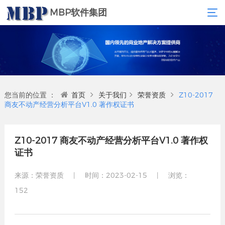
MBP软件集团
您当前的位置 ：
首页
关于我们
荣誉资质
Z10-2017
商友不动产经营分析平台V1.0 著作权证书
Z10-2017 商友不动产经营分析平台V1.0 著作权
证书
来源：荣誉资质
|
时间：2023-02-15
|
浏览：
152