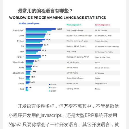
最常用的编程语言有哪些？
开发语言多种多样，但万变不离其中，不管是微信
小程序开发用的javascript，还是大型ERP系统开发用
的java,只要你学会了一种开发语言，其它开发语言，就