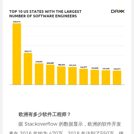
欧洲有多少软件工程师？
据 Stackoverflow 的数据显示，欧洲的软件开发
者在 2016 年约为 470万，2018 年达到了550万。德