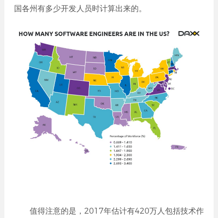
国各州有多少开发人员时计算出来的。
值得注意的是，2017年估计有420万人包括技术作