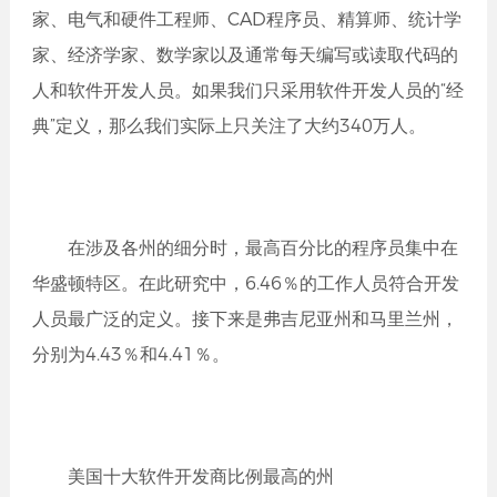
家、电气和硬件工程师、CAD程序员、精算师、统计学
家、经济学家、数学家以及通常每天编写或读取代码的
人和软件开发人员。如果我们只采用软件开发人员的“经
典”定义，那么我们实际上只关注了大约340万人。
在涉及各州的细分时，最高百分比的程序员集中在
华盛顿特区。在此研究中，6.46％的工作人员符合开发
人员最广泛的定义。接下来是弗吉尼亚州和马里兰州，
分别为4.43％和4.41％。
美国十大软件开发商比例最高的州