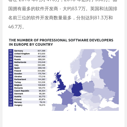
国拥有最多的软件开发商 - 大约83.7万。英国和法国排
名前三位的软件开发商数量最多，分别达到81.3万和
46.7万。