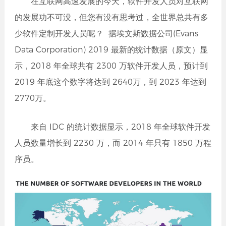
在互联网高速发展的今天，软件开发人员对互联网
的发展功不可没，但您有没有思考过，全世界总共有多
少软件定制开发人员呢？ 据埃文斯数据公司(Evans
Data Corporation) 2019 最新的统计数据（原文）显
示，2018 年全球共有 2300 万软件开发人员，预计到
2019 年底这个数字将达到 2640万，到 2023 年达到
2770万。
来自 IDC 的统计数据显示，2018 年全球软件开发
人员数量增长到 2230 万，而 2014 年只有 1850 万程
序员。