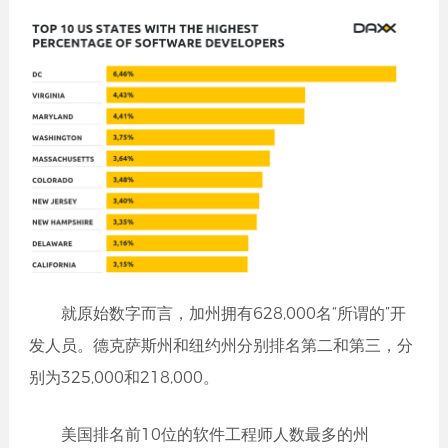
就原始数字而言，加州拥有628,000名“所谓的”开
发人员。德克萨斯州和纽约州分别排名第二和第三，分
别为325,000和218,000。
美国排名前10位的软件工程师人数最多的州