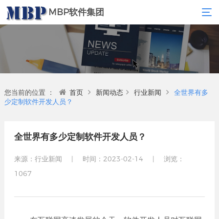
MBP软件集团
您当前的位置 ：
首页
新闻动态
行业新闻
全世界有多
少定制软件开发人员？
全世界有多少定制软件开发人员？
来源：行业新闻
|
时间：2023-02-14
|
浏览：
1067