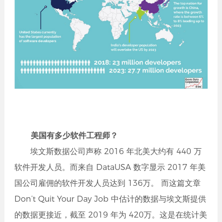
美国有多少软件工程师？
埃文斯数据公司声称 2016 年北美大约有 440 万
软件开发人员。而来自 DataUSA 数字显示 2017 年美
国公司雇佣的软件开发人员达到 136万。 而这篇文章
Don’t Quit Your Day Job 中估计的数据与埃文斯提供
的数据更接近，截至 2019 年为 420万。这是在统计美