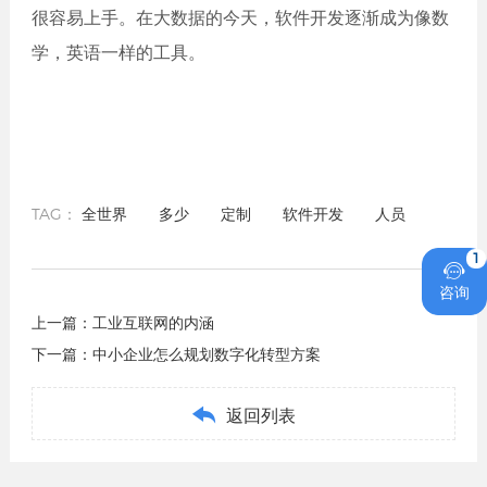
很容易上手。在大数据的今天，软件开发逐渐成为像数
学，英语一样的工具。
TAG：
全世界
多少
定制
软件开发
人员
1

咨询
上一篇：
工业互联网的内涵
下一篇：
中小企业怎么规划数字化转型方案

返回列表