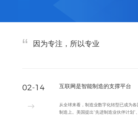
因为专注，所以专业
02-14
互联网是智能制造的支撑平台
从全球来看，制造业数字化转型已成为各
制造上。美国提出“先进制造业伙伴计划”、德国