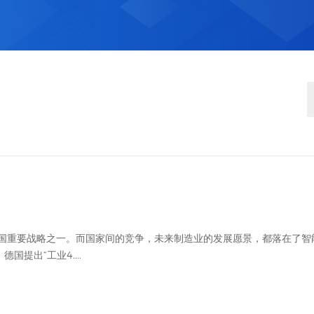
国重要战略之一。而国家间的竞争，未来制造业的发展愿景，都落在了智
提出“工业4....