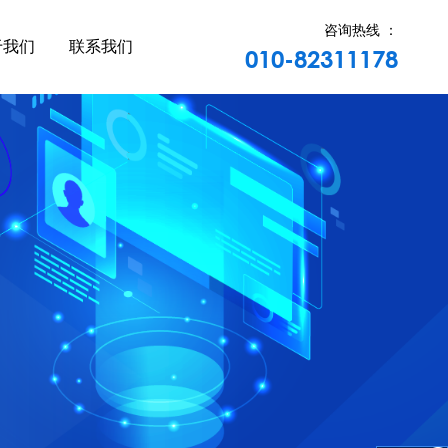
咨询热线 ：
于我们
联系我们
010-82311178