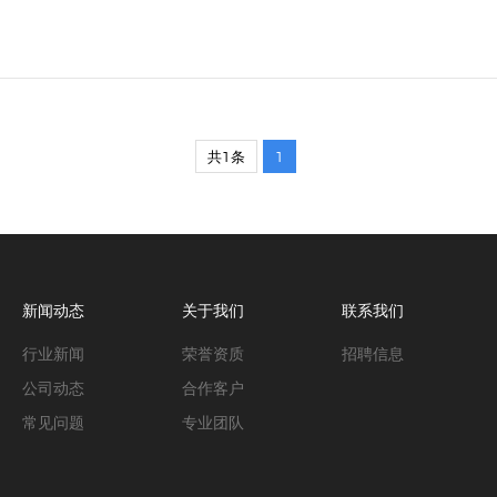
共1条
1
新闻动态
关于我们
联系我们
行业新闻
荣誉资质
招聘信息
公司动态
合作客户
常见问题
专业团队