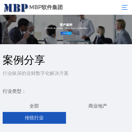
MBP软件集团
案例分享
行业纵深的业财数字化解决方案
行业类型：
全部
商业地产
传统行业