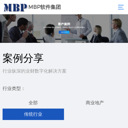
MBP软件集团
案例分享
行业纵深的业财数字化解决方案
行业类型：
全部
商业地产
传统行业