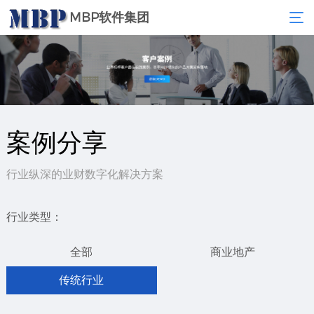
MBP软件集团
案例分享
行业纵深的业财数字化解决方案
行业类型：
全部
商业地产
传统行业