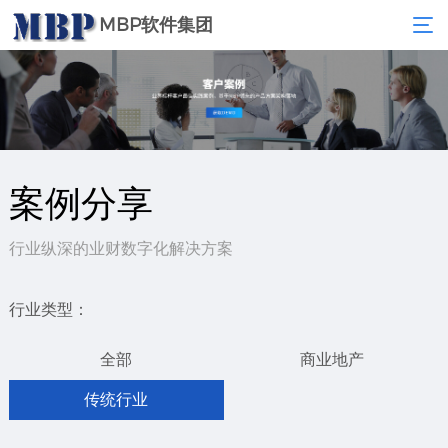
MBP软件集团
案例分享
行业纵深的业财数字化解决方案
行业类型：
全部
商业地产
传统行业