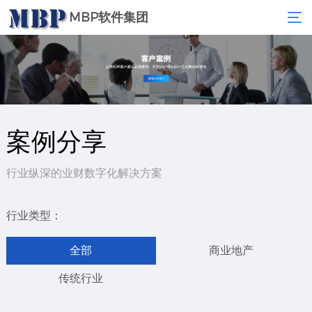
MBP软件集团
案例分享
行业纵深的业财数字化解决方案
行业类型：
全部
商业地产
传统行业