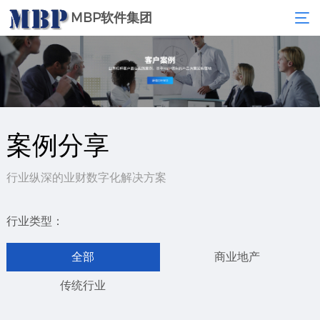
MBP软件集团
案例分享
行业纵深的业财数字化解决方案
行业类型：
全部
商业地产
传统行业