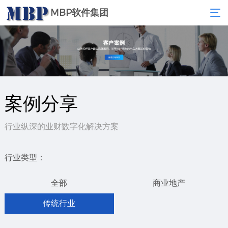
MBP软件集团
案例分享
行业纵深的业财数字化解决方案
行业类型：
全部
商业地产
传统行业