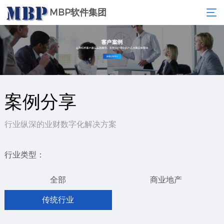
MBP软件集团
案例分享
行业纵深的业财数字化解决方案
行业类型：
全部
商业地产
传统行业