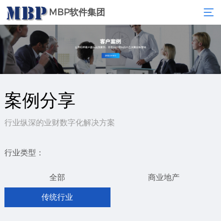
MBP软件集团
案例分享
行业纵深的业财数字化解决方案
行业类型：
全部
商业地产
传统行业