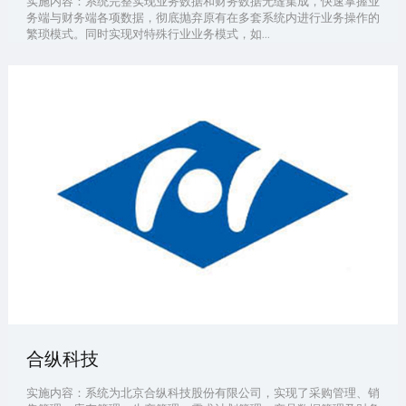
实施内容：系统完整实现业务数据和财务数据无缝集成，快速掌握业
务端与财务端各项数据，彻底抛弃原有在多套系统内进行业务操作的
繁琐模式。同时实现对特殊行业业务模式，如...
合纵科技
实施内容：系统为北京合纵科技股份有限公司，实现了采购管理、销