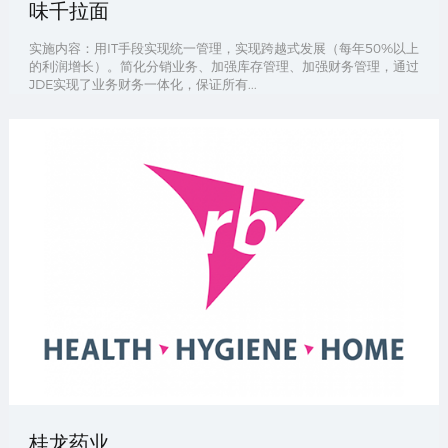
味千拉面
实施内容：用IT手段实现统一管理，实现跨越式发展（每年50%以上
的利润增长）。简化分销业务、加强库存管理、加强财务管理，通过
JDE实现了业务财务一体化，保证所有...
桂龙药业