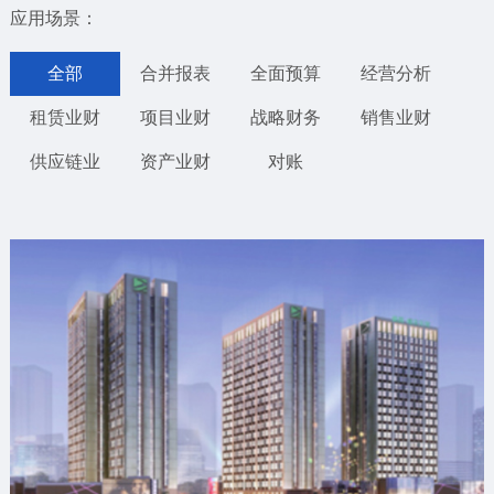
应用场景：
全部
合并报表
全面预算
经营分析
租赁业财
项目业财
战略财务
销售业财
供应链业
资产业财
对账