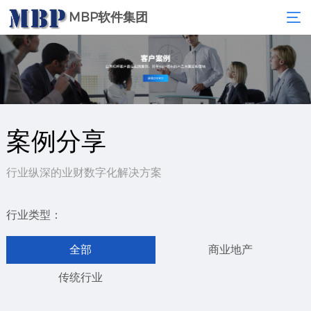
MBP软件集团
案例分享
行业纵深的业财数字化解决方案
行业类型：
全部
商业地产
传统行业