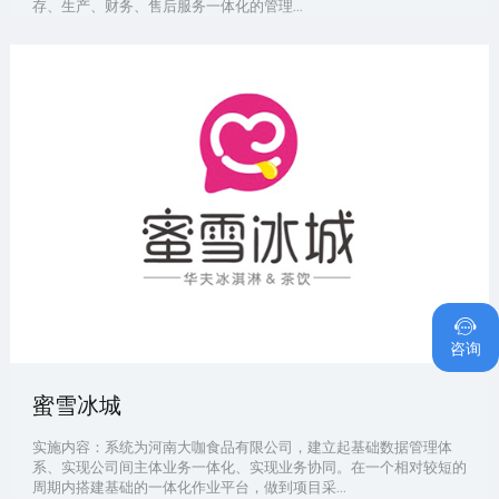
存、生产、财务、售后服务一体化的管理...
1

咨询
蜜雪冰城
实施内容：系统为河南大咖食品有限公司，建立起基础数据管理体
系、实现公司间主体业务一体化、实现业务协同。在一个相对较短的
周期内搭建基础的一体化作业平台，做到项目采...