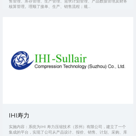
售管理、库存管理、生产管理、需求计划管理、产品数据管理及财务
核算管理。理顺了接单、生产、销售流程；规...
IHI寿力
实施内容：系统为IHI 寿力压缩技术（苏州）有限公司，建立了一个
集成的平台，实现了公司从产品设计、报价、销售、计划、采购、库