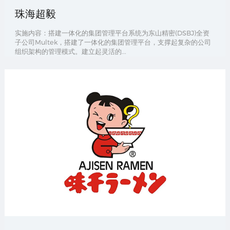
珠海超毅
实施内容：搭建一体化的集团管理平台系统为东山精密(DSBJ)全资
子公司Multek，搭建了一体化的集团管理平台，支撑起复杂的公司
组织架构的管理模式。建立起灵活的...