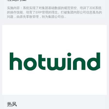
实施内容：系统实现了对集团基础数据的规范管控、培训了JDE系统
的操作技能、培育了ERP管理的理念。打破集团内部公司信息孤岛的
问题，由原先零散管理，转为集团公司信...
热风