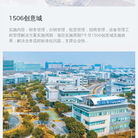
1506创意城
实施内容：财务管理，分销管理，租赁管理，招商管理，设备管理工
程管理解决方案实施周期：项目实施周期7个月1506创意城实施效
果：解决业务流程标准化问题，支撑企业快...