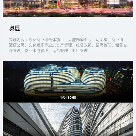
奥园
实施内容：涉及商业综合体项目、大型购物中心、写字楼、商业街、
酒店公寓、文化娱乐等业态资产管理、租赁政策、招商管理、租赁合
同管理、物业水电管理、运营管理、返租管理...