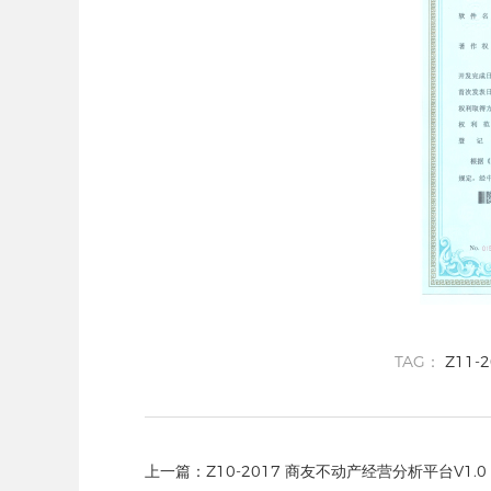
TAG：
Z11-
上一篇：
Z10-2017 商友不动产经营分析平台V1.