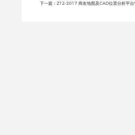
下一篇：
Z12-2017 商友地图及CAD位置分析平台