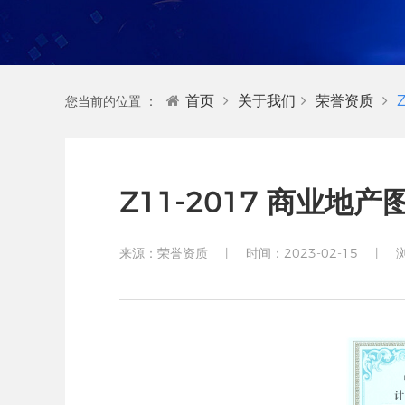
首页
关于我们
荣誉资质
您当前的位置 ：
Z11-2017 商业地
来源：荣誉资质
|
时间：2023-02-15
|